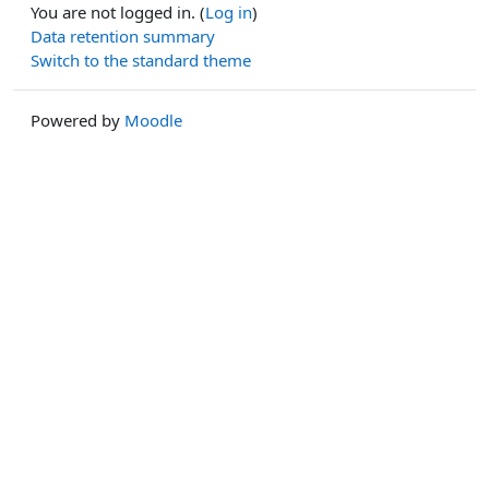
You are not logged in. (
Log in
)
Data retention summary
Switch to the standard theme
Powered by
Moodle